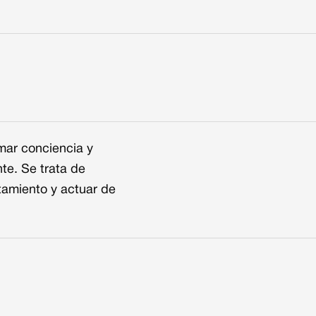
mar conciencia y
te. Se trata de
tamiento y actuar de