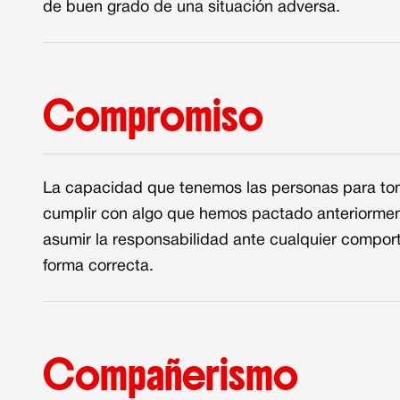
de buen grado de una situación adversa.
Compromiso
La capacidad que tenemos las personas para to
cumplir con algo que hemos pactado anteriormen
asumir la responsabilidad ante cualquier compor
forma correcta.
Compañerismo