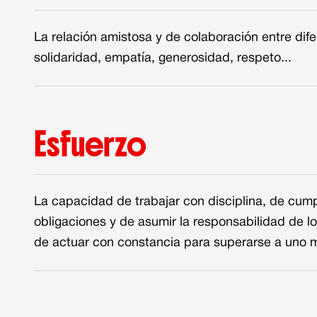
La relación amistosa y de colaboración entre dif
solidaridad, empatía, generosidad, respeto...
Esfuerzo
La capacidad de trabajar con disciplina, de cump
obligaciones y de asumir la responsabilidad de lo
de actuar con constancia para superarse a uno 