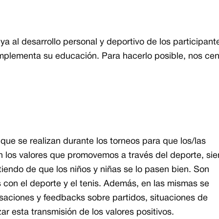
uya al desarrollo personal y deportivo de los participan
plementa su educación. Para hacerlo posible, nos ce
que se realizan durante los torneos para que los/las
cen los valores que promovemos a través del deporte, si
tiendo de que los niños y niñas se lo pasen bien. Son
 con el deporte y el tenis. Además, en las mismas se
saciones y feedbacks sobre partidos, situaciones de
ar esta transmisión de los valores positivos.