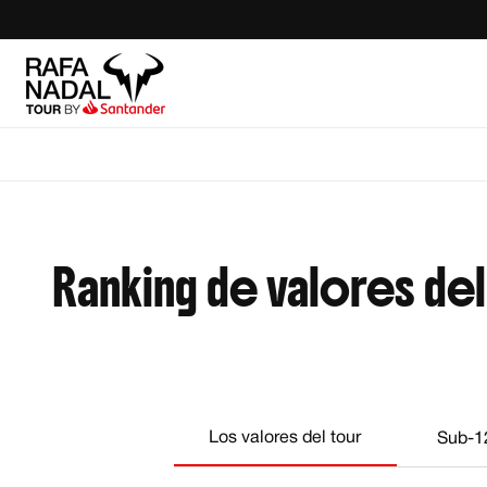
Ranking de valores del
Descripción de los valores del tour
Los valores del tour
Sub-1